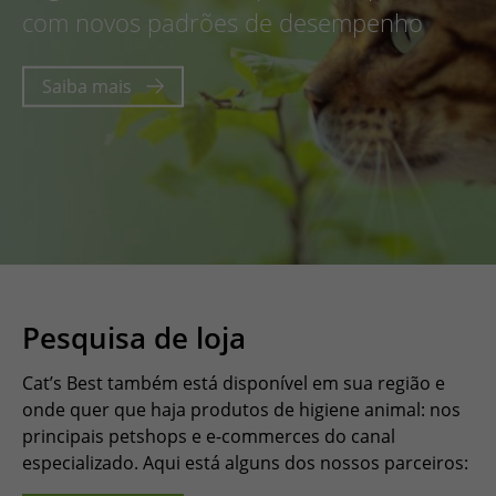
com novos padrões de desempenho
Saiba mais
Pesquisa de loja
Cat’s Best também está disponível em sua região e
onde quer que haja produtos de higiene animal: nos
principais petshops e e-commerces do canal
especializado. Aqui está alguns dos nossos parceiros: